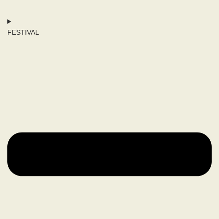
FESTIVAL