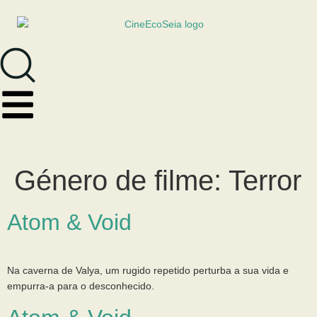
Género de filme:
Terror
Atom & Void
Na caverna de Valya, um rugido repetido perturba a sua vida e
empurra-a para o desconhecido.