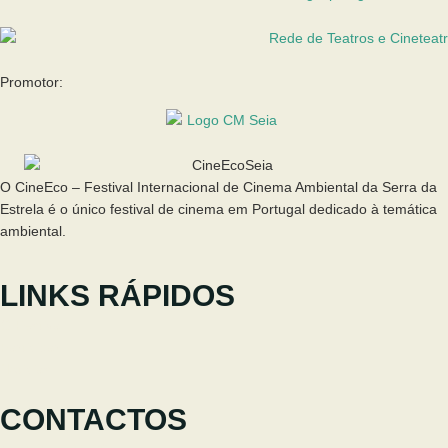
Promotor:
O CineEco – Festival Internacional de Cinema Ambiental da Serra da
Estrela é o único festival de cinema em Portugal dedicado à temática
ambiental.
LINKS RÁPIDOS
O Festival
Participar
Notícias
CONTACTOS