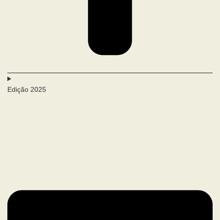
Edição 2025