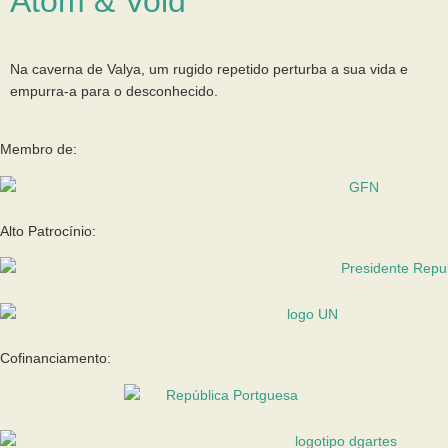
Atom & Void
Na caverna de Valya, um rugido repetido perturba a sua vida e
empurra-a para o desconhecido.
Membro de:
Alto Patrocínio:
Cofinanciamento: