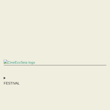
FESTIVAL