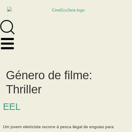
Género de filme:
Thriller
EEL
Um jovem eletricista recorre à pesca ilegal de enguias para