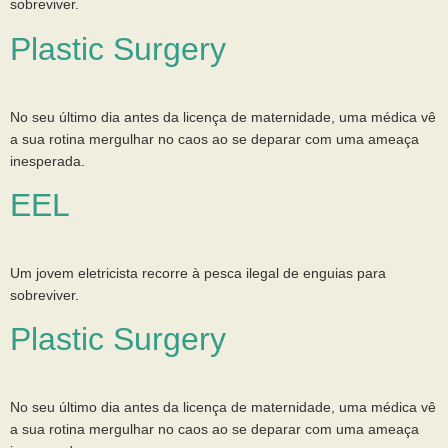
sobreviver.
Plastic Surgery
No seu último dia antes da licença de maternidade, uma médica vê
a sua rotina mergulhar no caos ao se deparar com uma ameaça
inesperada.
EEL
Um jovem eletricista recorre à pesca ilegal de enguias para
sobreviver.
Plastic Surgery
No seu último dia antes da licença de maternidade, uma médica vê
a sua rotina mergulhar no caos ao se deparar com uma ameaça