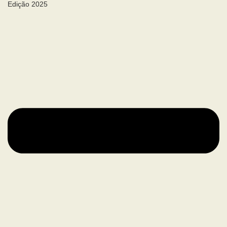
Edição 2025