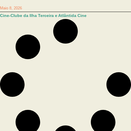
Maio 8, 2026
Cine-Clube da Ilha Terceira e Atlântida Cine