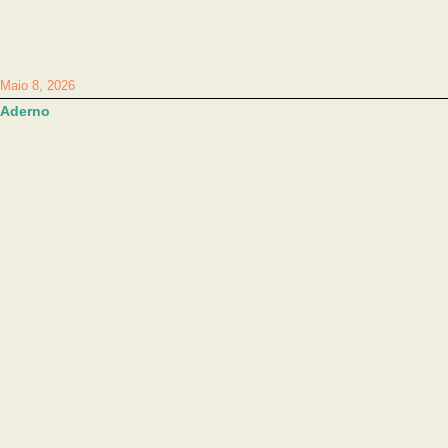
Maio 8, 2026
Aderno