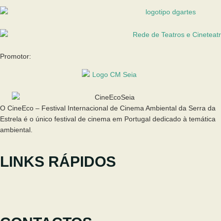
Promotor:
O CineEco – Festival Internacional de Cinema Ambiental da Serra da
Estrela é o único festival de cinema em Portugal dedicado à temática
ambiental.
LINKS RÁPIDOS
O Festival
Participar
Notícias