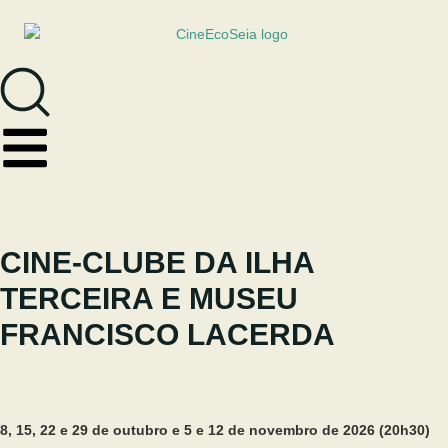
CINE-CLUBE DA ILHA
TERCEIRA E MUSEU
FRANCISCO LACERDA
Maio 8, 2026
8, 15, 22 e 29 de outubro e 5 e 12 de novembro de 2026 (20h30)