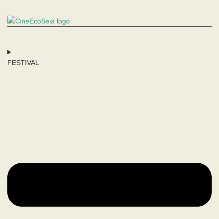
FESTIVAL