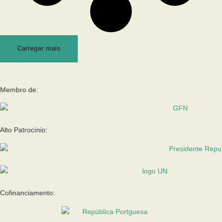
Carregar mais
Membro de:
Alto Patrocínio:
Cofinanciamento: