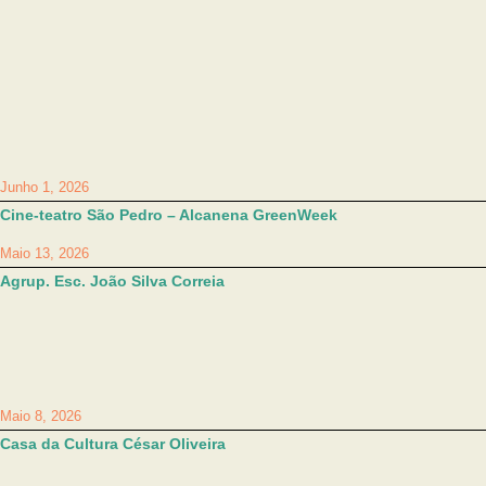
Junho 1, 2026
Cine-teatro São Pedro – Alcanena GreenWeek
Maio 13, 2026
Agrup. Esc. João Silva Correia
Maio 8, 2026
Casa da Cultura César Oliveira