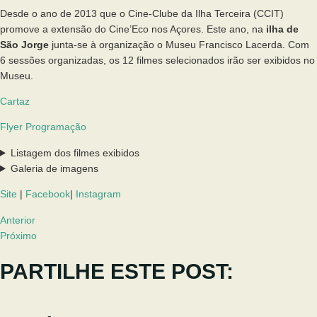
Desde o ano de 2013 que o Cine-Clube da Ilha Terceira (CCIT)
promove a extensão do Cine’Eco nos Açores. Este ano, na
ilha de
São Jorge
junta-se à organização o Museu Francisco Lacerda. Com
6 sessões organizadas, os 12 filmes selecionados irão ser exibidos no
Museu.
Cartaz
Flyer Programação
Listagem dos filmes exibidos
Galeria de imagens
Site
|
Facebook
|
Instagram
Anterior
Próximo
PARTILHE ESTE POST: