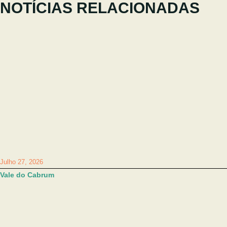
NOTÍCIAS RELACIONADAS
Julho 27, 2026
Vale do Cabrum