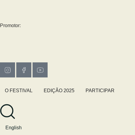
Promotor:
O FESTIVAL
EDIÇÃO 2025
PARTICIPAR
English