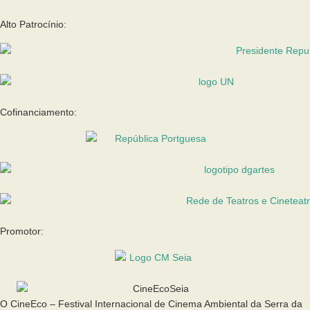
Alto Patrocínio:
Cofinanciamento:
Promotor:
O CineEco – Festival Internacional de Cinema Ambiental da Serra da