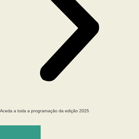
Aceda a toda a programação da edição 2025
Programa