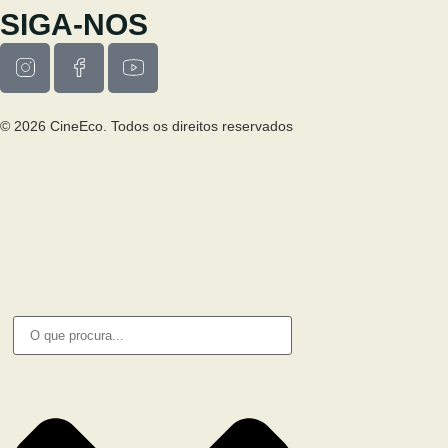
SIGA-NOS
© 2026 CineEco. Todos os direitos reservados
Poitica de Privacidade
Política de Cookies
PESQUISA