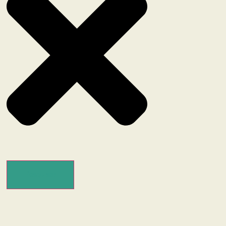
Pesquisar