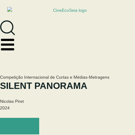
Competição Internacional de Curtas e Médias-Metragens
SILENT PANORAMA
Nicolas Piret
2024
Ver trailer