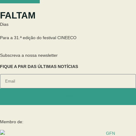
FALTAM
Dias
Para a 31.ª edição do festival CINEECO
Subscreva a nossa newsletter
FIQUE A PAR DAS ÚLTIMAS NOTÍCIAS
Enviar
Membro de: