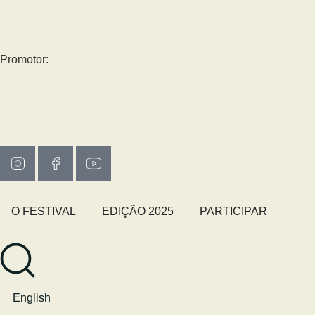
Promotor:
O FESTIVAL
EDIÇÃO 2025
PARTICIPAR
English