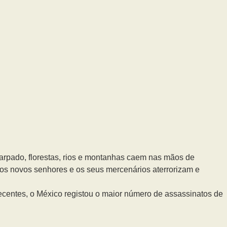
rpado, florestas, rios e montanhas caem nas mãos de
os novos senhores e os seus mercenários aterrorizam e
recentes, o México registou o maior número de assassinatos de