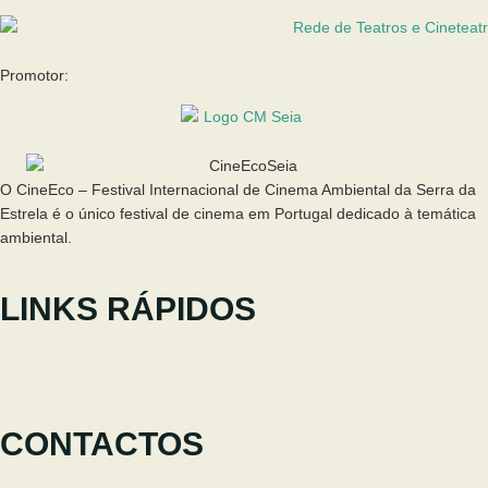
Promotor:
O CineEco – Festival Internacional de Cinema Ambiental da Serra da
Estrela é o único festival de cinema em Portugal dedicado à temática
ambiental.
LINKS RÁPIDOS
O Festival
Participar
Notícias
CONTACTOS
+351 238 310 293