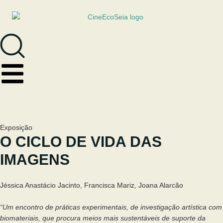
Exposição
O CICLO DE VIDA DAS
IMAGENS
Jéssica Anastácio Jacinto, Francisca Mariz, Joana Alarcão
“Um encontro de práticas experimentais, de investigação artística com
biomateriais, que procura meios mais sustentáveis de suporte da