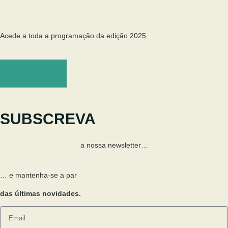
Acede a toda a programação da edição 2025
Programa
SUBSCREVA
a nossa newsletter…
… e mantenha-se a par
das últimas novidades.