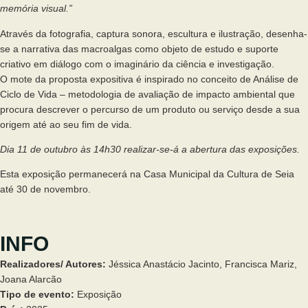
memória visual.”
Através da fotografia, captura sonora, escultura e ilustração, desenha-
se a narrativa das macroalgas como objeto de estudo e suporte
criativo em diálogo com o imaginário da ciência e investigação.
O mote da proposta expositiva é inspirado no conceito de Análise de
Ciclo de Vida – metodologia de avaliação de impacto ambiental que
procura descrever o percurso de um produto ou serviço desde a sua
origem até ao seu fim de vida.
Dia 11 de outubro às 14h30 realizar-se-á a abertura das exposições.
Esta exposição permanecerá na Casa Municipal da Cultura de Seia
até 30 de novembro.
INFO
Realizadores/ Autores:
Jéssica Anastácio Jacinto, Francisca Mariz,
Joana Alarcão
Tipo de evento:
Exposição