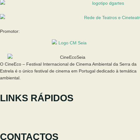
Promotor:
O CineEco – Festival Internacional de Cinema Ambiental da Serra da
Estrela é o único festival de cinema em Portugal dedicado à temática
ambiental.
LINKS RÁPIDOS
O Festival
Participar
Notícias
CONTACTOS