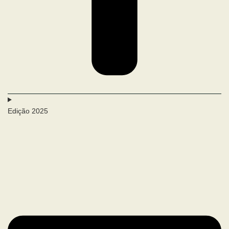
Edição 2025