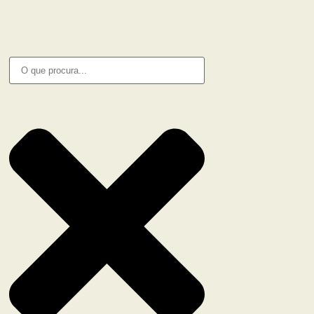
PESQUISA