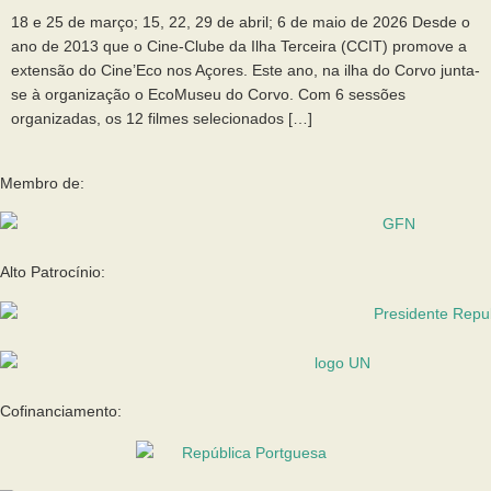
18 e 25 de março; 15, 22, 29 de abril; 6 de maio de 2026 Desde o
ano de 2013 que o Cine-Clube da Ilha Terceira (CCIT) promove a
extensão do Cine’Eco nos Açores. Este ano, na ilha do Corvo junta-
se à organização o EcoMuseu do Corvo. Com 6 sessões
organizadas, os 12 filmes selecionados […]
Membro de:
Alto Patrocínio:
Cofinanciamento: