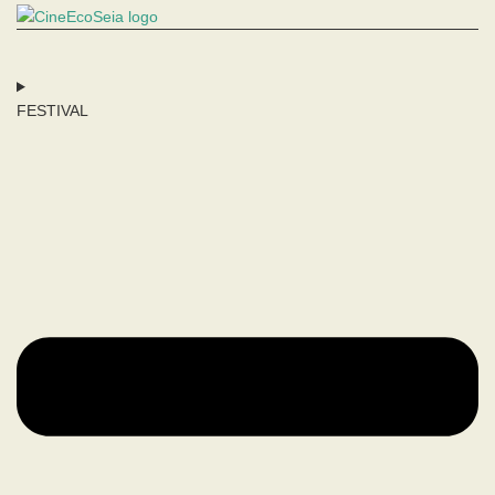
FESTIVAL