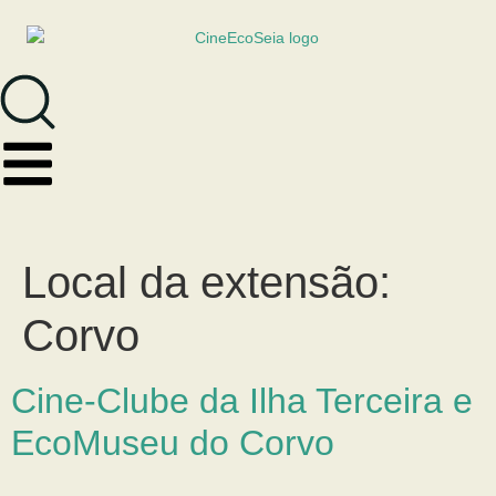
Local da extensão:
Corvo
Cine-Clube da Ilha Terceira e
EcoMuseu do Corvo