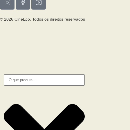
© 2026 CineEco. Todos os direitos reservados
Poitica de Privacidade
Política de Cookies
PESQUISA