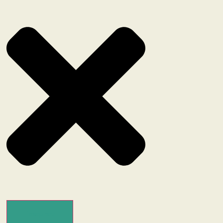
Pesquisar