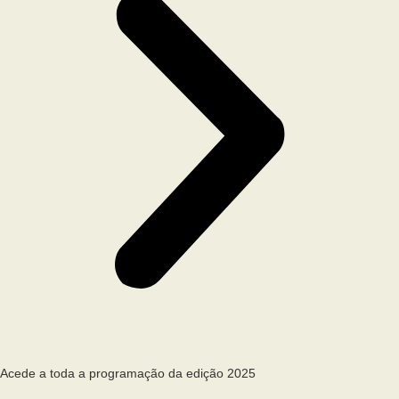
Acede a toda a programação da edição 2025