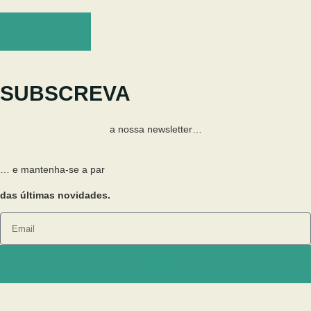
Programa
SUBSCREVA
a nossa newsletter…
… e mantenha-se a par
das últimas novidades.
Enviar