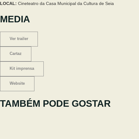
LOCAL:
Cineteatro da Casa Municipal da Cultura de Seia
MEDIA
Ver trailer
Cartaz
Kit imprensa
Website
TAMBÉM PODE GOSTAR