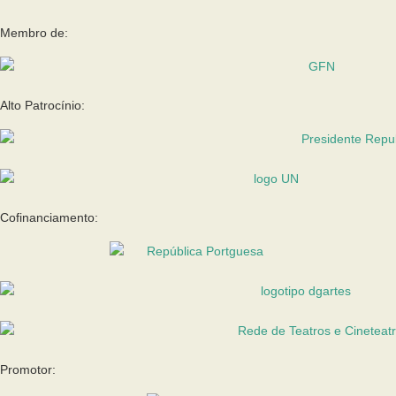
Membro de:
Alto Patrocínio:
Cofinanciamento:
Promotor: