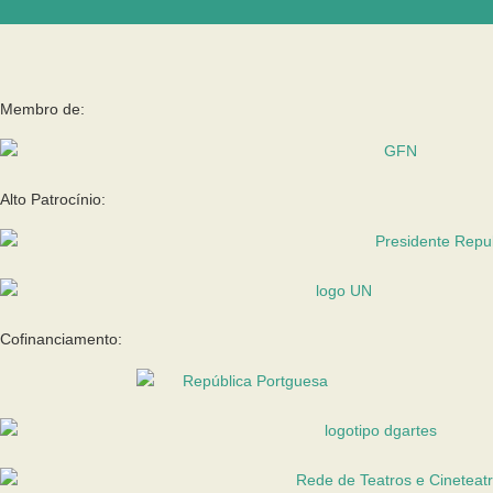
Membro de:
Alto Patrocínio:
Cofinanciamento: