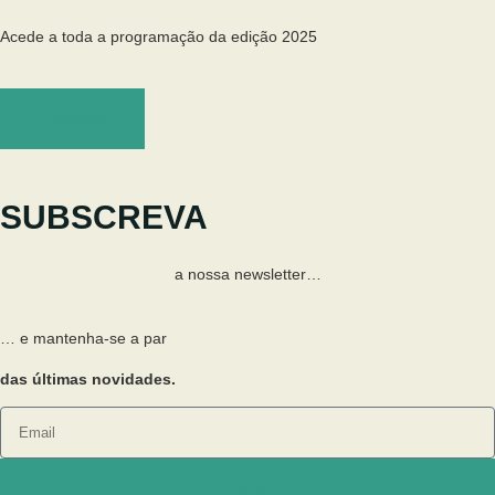
Acede a toda a programação da edição 2025
Programa
SUBSCREVA
a nossa newsletter…
… e mantenha-se a par
das últimas novidades.
Enviar