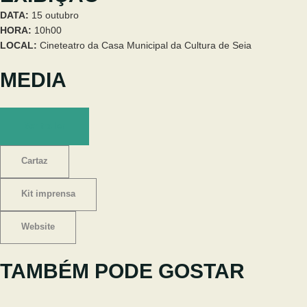
DATA:
15 outubro
HORA:
10h00
LOCAL:
Cineteatro da Casa Municipal da Cultura de Seia
MEDIA
Ver trailer
Cartaz
Kit imprensa
Website
TAMBÉM PODE GOSTAR