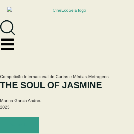
Competição Internacional de Curtas e Médias-Metragens
THE SOUL OF JASMINE
Marina Garcia Andreu
2023
Ver trailer