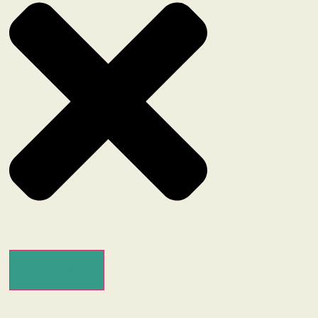
Pesquisar