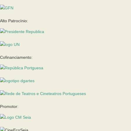
Alto Patrocínio:
Cofinanciamento:
Promotor: