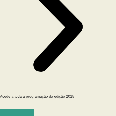
Acede a toda a programação da edição 2025
Programa