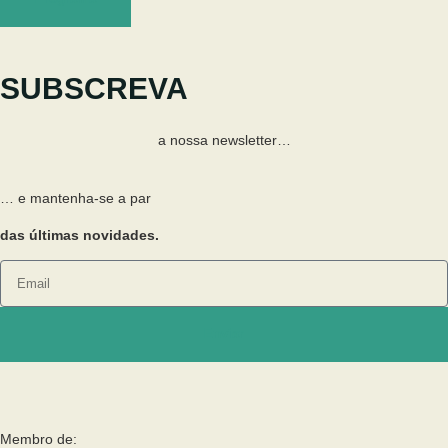
SUBSCREVA
a nossa newsletter…
… e mantenha-se a par
das últimas novidades.
Enviar
Membro de: