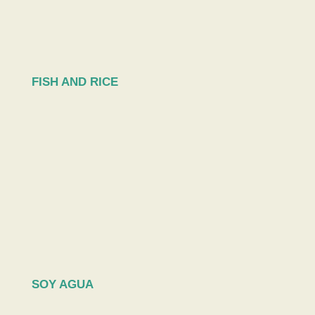
FISH AND RICE
SOY AGUA