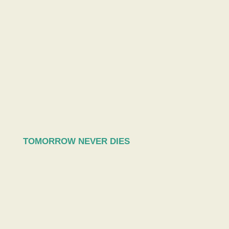
TOMORROW NEVER DIES