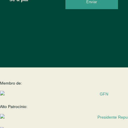
Enviar
Membro de:
Alto Patrocínio: