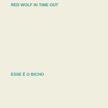
RED WOLF IN TIME OUT
ESSE É O BICHO