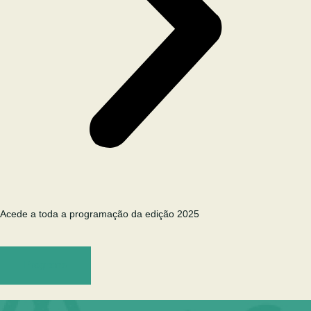
Acede a toda a programação da edição 2025
Programa