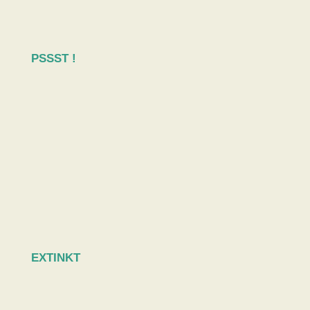
PSSST !
EXTINKT