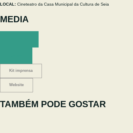
LOCAL:
Cineteatro da Casa Municipal da Cultura de Seia
MEDIA
Ver trailer
Cartaz
Kit imprensa
Website
TAMBÉM PODE GOSTAR