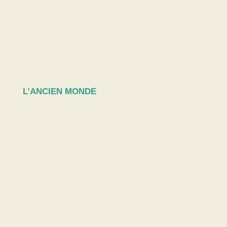
L’ANCIEN MONDE