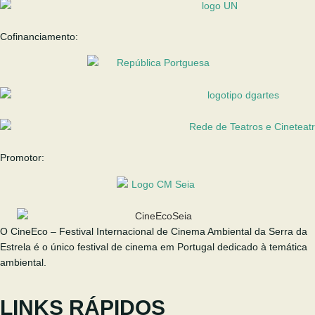
Cofinanciamento:
Promotor:
O CineEco – Festival Internacional de Cinema Ambiental da Serra da
Estrela é o único festival de cinema em Portugal dedicado à temática
ambiental.
LINKS RÁPIDOS