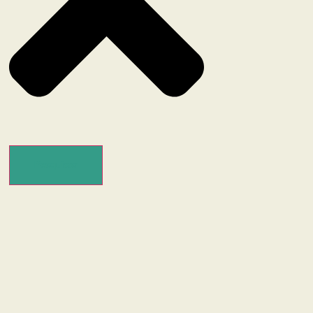
Pesquisar