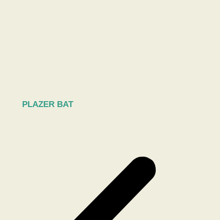
PLAZER BAT