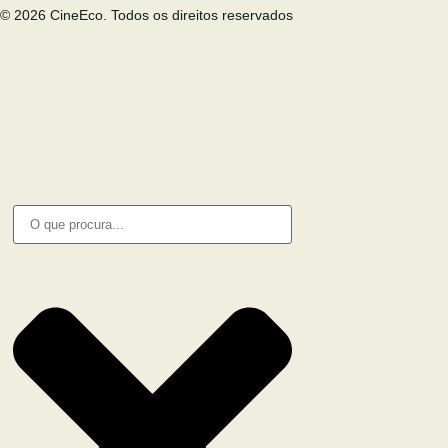
© 2026 CineEco. Todos os direitos reservados
Poitica de Privacidade
Política de Cookies
PESQUISA