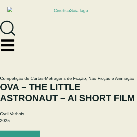
Competição de Curtas-Metragens de Ficção, Não Ficção e Animação
OVA – THE LITTLE
ASTRONAUT – AI SHORT FILM
Cyril Verbois
2025