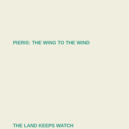
PIERIS: THE WING TO THE WIND
THE LAND KEEPS WATCH