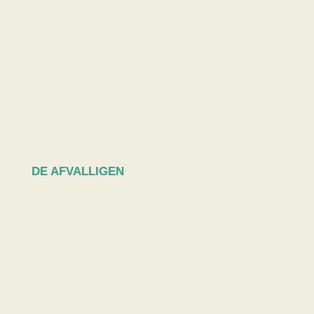
DE AFVALLIGEN