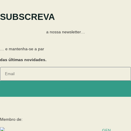
SUBSCREVA
a nossa newsletter…
… e mantenha-se a par
das últimas novidades.
Enviar
Membro de: