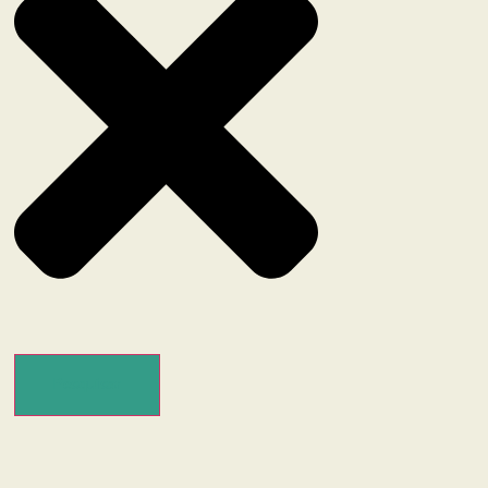
Pesquisar