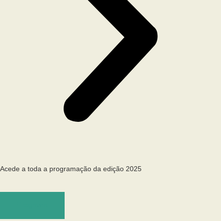
Acede a toda a programação da edição 2025
Programa