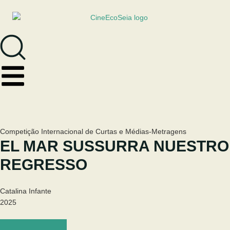
Competição Internacional de Curtas e Médias-Metragens
EL MAR SUSSURRA NUESTRO
REGRESSO
Catalina Infante
2025