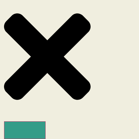
Pesquisar