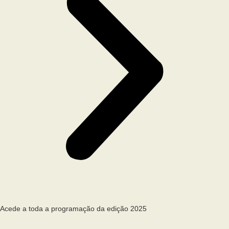
Acede a toda a programação da edição 2025