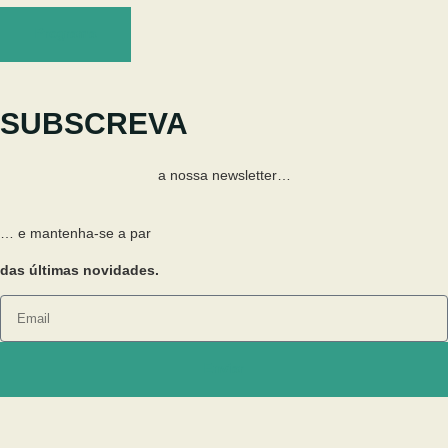
Programa
SUBSCREVA
a nossa newsletter…
… e mantenha-se a par
das últimas novidades.
Enviar