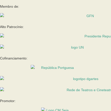
Membro de:
Alto Patrocínio:
Cofinanciamento:
Promotor: