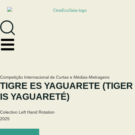
Competição Internacional de Curtas e Médias-Metragens
TIGRE ES YAGUARETE (TIGER
IS YAGUARETÉ)
Colectivo Left Hand Rotation
2025