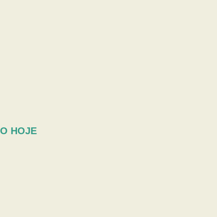
NO HOJE