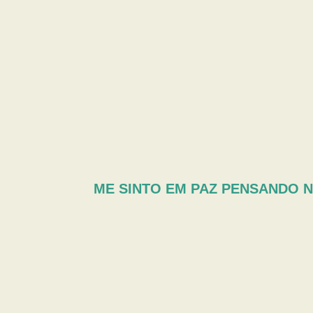
ME SINTO EM PAZ PENSANDO 