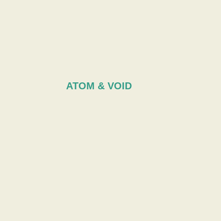
ATOM & VOID