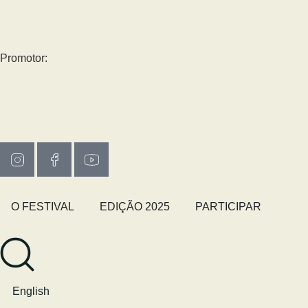
Promotor:
O FESTIVAL
EDIÇÃO 2025
PARTICIPAR
English