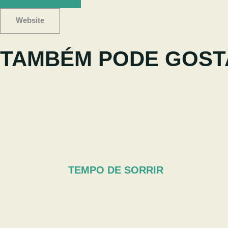
Website
TAMBÉM PODE GOST
TEMPO DE SORRIR