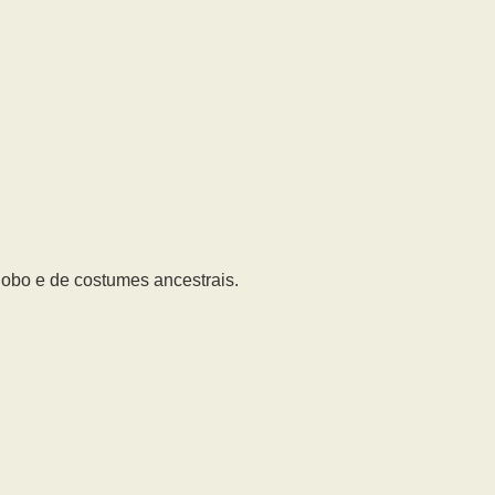
 lobo e de costumes ancestrais.