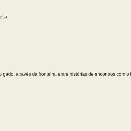
uesa
 gado, através da fronteira, entre histórias de encontros com o