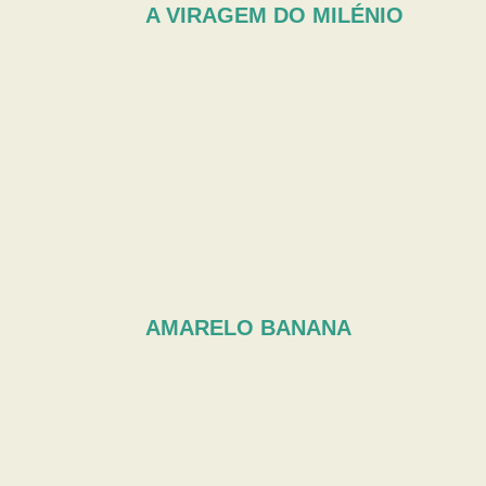
A VIRAGEM DO MILÉNIO
AMARELO BANANA